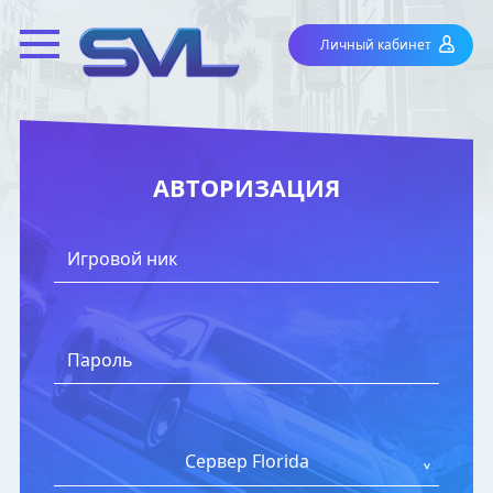
Личный кабинет
АВТОРИЗАЦИЯ
Сервер Florida