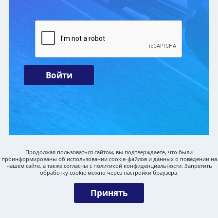
Войти
Продолжая пользоваться сайтом, вы подтверждаете, что были
проинформированы об использовании cookie-файлов и данных о поведении на
нашем сайте, а также согласны с
политикой конфиденциальности
. Запретить
обработку cookie можно через настройки браузера.
Принять